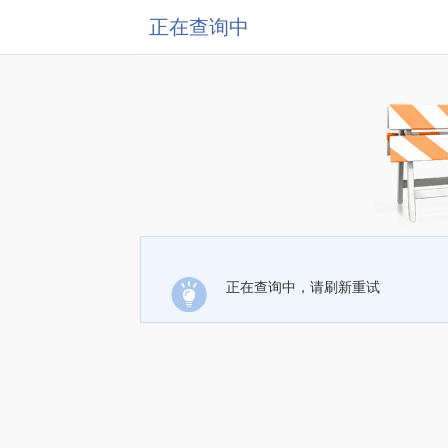
正在查询中
正在查询中，请刷新重试