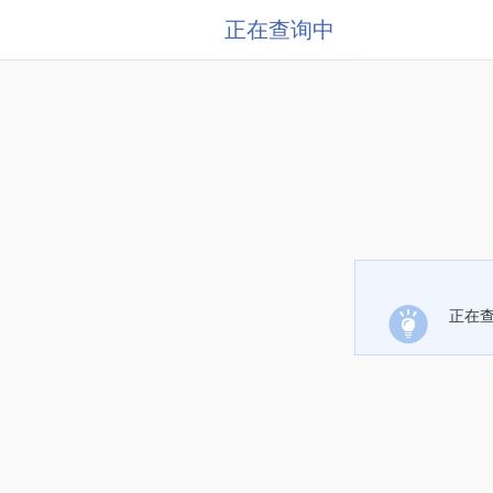
正在查询中
正在