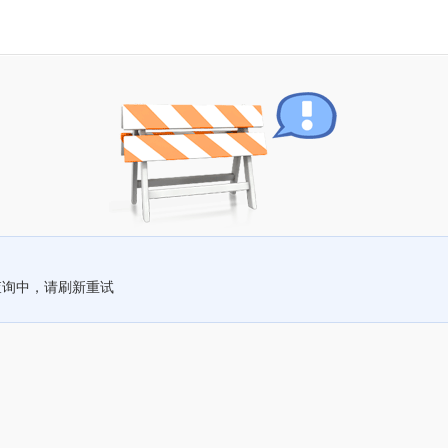
查询中，请刷新重试