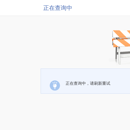
正在查询中
正在查询中，请刷新重试