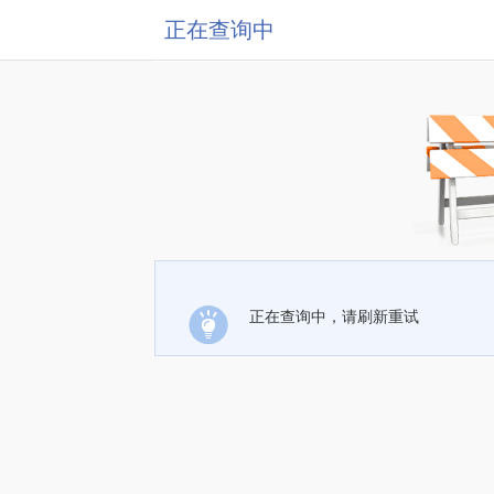
正在查询中
正在查询中，请刷新重试