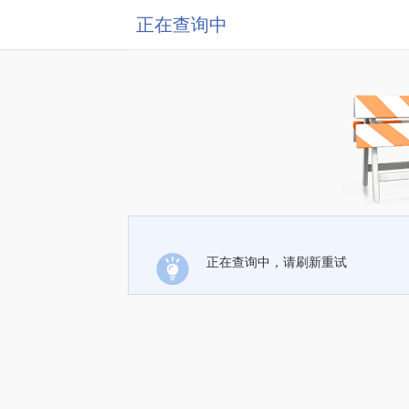
正在查询中
正在查询中，请刷新重试